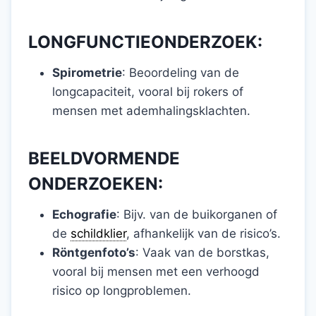
LONGFUNCTIEONDERZOEK:
Spirometrie
: Beoordeling van de
longcapaciteit, vooral bij rokers of
mensen met ademhalingsklachten.
BEELDVORMENDE
ONDERZOEKEN:
Echografie
: Bijv. van de buikorganen of
de
schildklier
, afhankelijk van de risico’s.
Röntgenfoto’s
: Vaak van de borstkas,
vooral bij mensen met een verhoogd
risico op longproblemen.