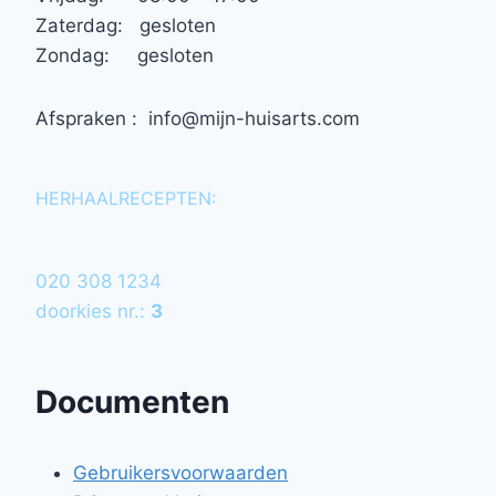
Zaterdag: gesloten
Zondag: gesloten
Afspraken : info@mijn-huisarts.com
HERHAALRECEPTEN:
020 308 1234
doorkies nr.:
3
Documenten
Gebruikersvoorwaarden