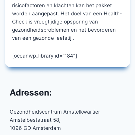
risicofactoren en klachten kan het pakket
worden aangepast. Het doel van een Health-
Check is vroegtijdige opsporing van
gezondheidsproblemen en het bevorderen
van een gezonde leefstijl.
[oceanwp_library id=”184″]
Adressen:
Gezondheidscentrum Amstelkwartier
Amstelbeststraat 58,
1096 GD Amsterdam