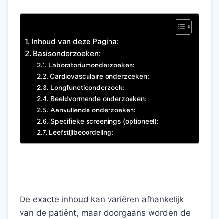
Inhoud van deze Pagina:
Basisonderzoeken:
Laboratoriumonderzoeken:
Cardiovasculaire onderzoeken:
Longfunctieonderzoek:
Beeldvormende onderzoeken:
Aanvullende onderzoeken:
Specifieke screenings (optioneel):
Leefstijlbeoordeling:
De exacte inhoud kan variëren afhankelijk
van de patiënt, maar doorgaans worden de