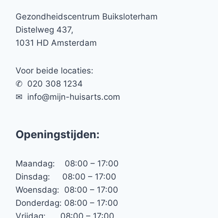
Gezondheidscentrum Buiksloterham
Distelweg 437,
1031 HD Amsterdam
Voor beide locaties:
✆ 020 308 1234
✉︎ info@mijn-huisarts.com
Openingstijden:
Maandag: 08:00 – 17:00
Dinsdag: 08:00 – 17:00
Woensdag: 08:00 – 17:00
Donderdag: 08:00 – 17:00
Vrijdag: 08:00 – 17:00