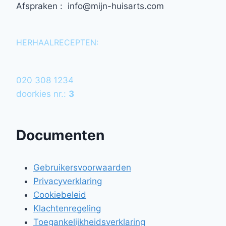
Afspraken : info@mijn-huisarts.com
HERHAALRECEPTEN:
020 308 1234
doorkies nr.:
3
Documenten
Gebruikersvoorwaarden
Privacyverklaring
Cookiebeleid
Klachtenregeling
Toegankelijkheidsverklaring