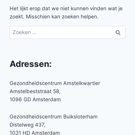
Het lijkt erop dat we niet kunnen vinden wat je
zoekt. Misschien kan zoeken helpen.
Zoeken
naar:
Adressen:
Gezondheidscentrum Amstelkwartier
Amstelbeststraat 58,
1096 GD Amsterdam
Gezondheidscentrum Buiksloterham
Distelweg 437,
1031 HD Amsterdam