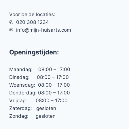
Voor beide locaties:
✆ 020 308 1234
✉︎ info@mijn-huisarts.com
Openingstijden:
Maandag: 08:00 – 17:00
Dinsdag: 08:00 – 17:00
Woensdag: 08:00 – 17:00
Donderdag: 08:00 – 17:00
Vrijdag: 08:00 – 17:00
Zaterdag: gesloten
Zondag: gesloten