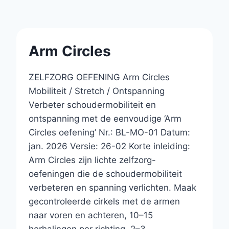
Arm Circles
ZELFZORG OEFENING Arm Circles
Mobiliteit / Stretch / Ontspanning
Verbeter schoudermobiliteit en
ontspanning met de eenvoudige ‘Arm
Circles oefening’ Nr.: BL-MO-01 Datum:
jan. 2026 Versie: 26-02 Korte inleiding:
Arm Circles zijn lichte zelfzorg-
oefeningen die de schoudermobiliteit
verbeteren en spanning verlichten. Maak
gecontroleerde cirkels met de armen
naar voren en achteren, 10–15