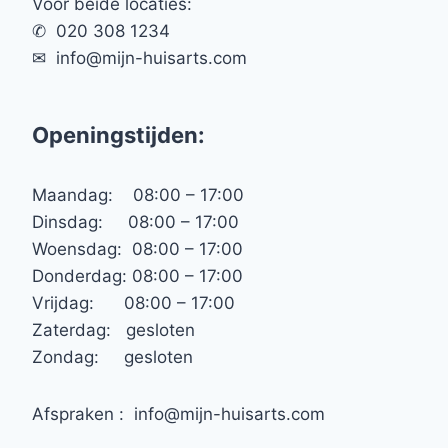
Voor beide locaties:
✆ 020 308 1234
✉︎ info@mijn-huisarts.com
Openingstijden:
Maandag: 08:00 – 17:00
Dinsdag: 08:00 – 17:00
Woensdag: 08:00 – 17:00
Donderdag: 08:00 – 17:00
Vrijdag: 08:00 – 17:00
Zaterdag: gesloten
Zondag: gesloten
Afspraken : info@mijn-huisarts.com