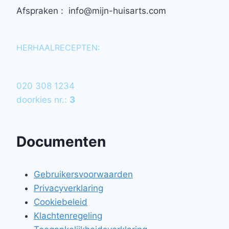
Afspraken : info@mijn-huisarts.com
HERHAALRECEPTEN:
020 308 1234
doorkies nr.:
3
Documenten
Gebruikersvoorwaarden
Privacyverklaring
Cookiebeleid
Klachtenregeling