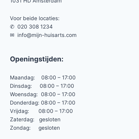
1031 HD Amsterdam
Voor beide locaties:
✆ 020 308 1234
✉︎ info@mijn-huisarts.com
Openingstijden:
Maandag: 08:00 – 17:00
Dinsdag: 08:00 – 17:00
Woensdag: 08:00 – 17:00
Donderdag: 08:00 – 17:00
Vrijdag: 08:00 – 17:00
Zaterdag: gesloten
Zondag: gesloten