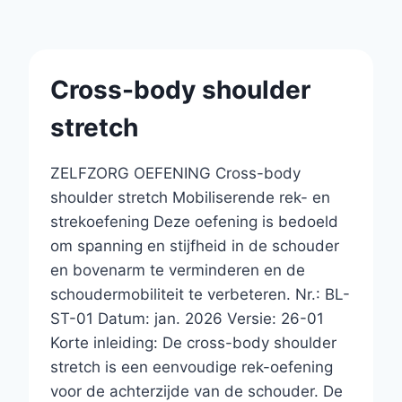
Cross-body shoulder
stretch
ZELFZORG OEFENING Cross-body
shoulder stretch Mobiliserende rek- en
strekoefening Deze oefening is bedoeld
om spanning en stijfheid in de schouder
en bovenarm te verminderen en de
schoudermobiliteit te verbeteren. Nr.: BL-
ST-01 Datum: jan. 2026 Versie: 26-01
Korte inleiding: De cross-body shoulder
stretch is een eenvoudige rek-oefening
voor de achterzijde van de schouder. De