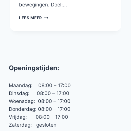
bewegingen. Doel:…
DEAD
LEES MEER
BUG
Openingstijden:
Maandag: 08:00 – 17:00
Dinsdag: 08:00 – 17:00
Woensdag: 08:00 – 17:00
Donderdag: 08:00 – 17:00
Vrijdag: 08:00 – 17:00
Zaterdag: gesloten