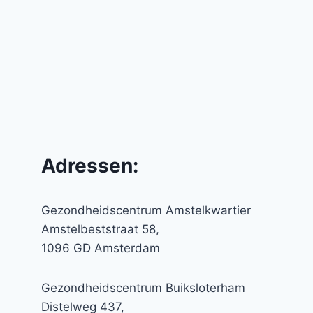
Adressen:
Gezondheidscentrum Amstelkwartier
Amstelbeststraat 58,
1096 GD Amsterdam
Gezondheidscentrum Buiksloterham
Distelweg 437,