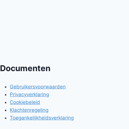
Documenten
Gebruikersvoorwaarden
Privacyverklaring
Cookiebeleid
Klachtenregeling
Toegankelijkheidsverklaring