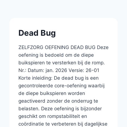
Dead Bug
ZELFZORG OEFENING DEAD BUG Deze
oefening is bedoeld om de diepe
buikspieren te versterken bij de romp.
Nr.: Datum: jan. 2026 Versie: 26-01
Korte inleiding: De dead bug is een
gecontroleerde core-oefening waarbij
de diepe buikspieren worden
geactiveerd zonder de onderrug te
belasten. Deze oefening is bijzonder
geschikt om rompstabiliteit en
coördinatie te verbeteren bij dagelijkse