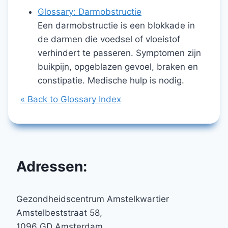
Glossary: Darmobstructie
Een darmobstructie is een blokkade in
de darmen die voedsel of vloeistof
verhindert te passeren. Symptomen zijn
buikpijn, opgeblazen gevoel, braken en
constipatie. Medische hulp is nodig.
« Back to Glossary Index
Adressen:
Gezondheidscentrum Amstelkwartier
Amstelbeststraat 58,
1096 GD Amsterdam