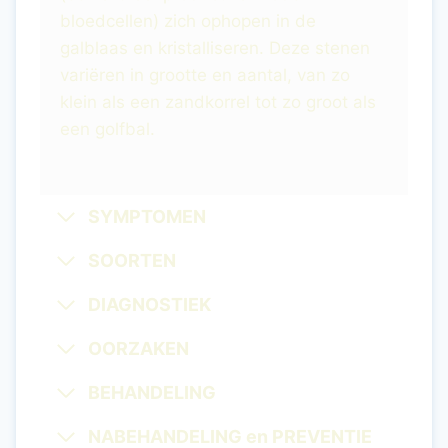
bloedcellen) zich ophopen in de
galblaas en kristalliseren. Deze stenen
variëren in grootte en aantal, van zo
klein als een zandkorrel tot zo groot als
een golfbal.
SYMPTOMEN
SOORTEN
DIAGNOSTIEK
OORZAKEN
BEHANDELING
NABEHANDELING en PREVENTIE