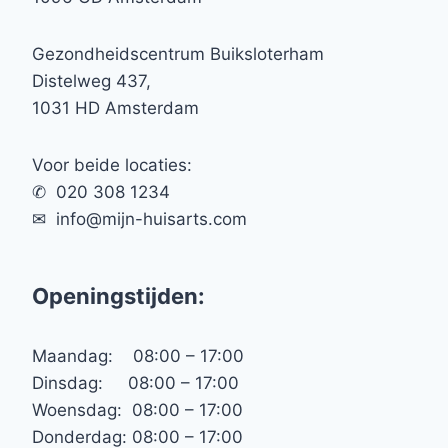
Gezondheidscentrum Buiksloterham
Distelweg 437,
1031 HD Amsterdam
Voor beide locaties:
✆ 020 308 1234
✉︎ info@mijn-huisarts.com
Openingstijden:
Maandag: 08:00 – 17:00
Dinsdag: 08:00 – 17:00
Woensdag: 08:00 – 17:00
Donderdag: 08:00 – 17:00