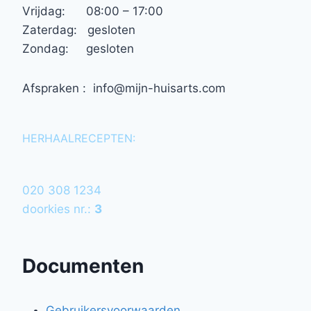
Vrijdag: 08:00 – 17:00
Zaterdag: gesloten
Zondag: gesloten
Afspraken : info@mijn-huisarts.com
HERHAALRECEPTEN:
020 308 1234
doorkies nr.:
3
Documenten
Gebruikersvoorwaarden