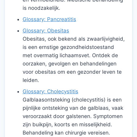
is noodzakelijk.
Glossary: Pancreatitis
Glossary: Obesitas
Obesitas, ook bekend als zwaarlijvigheid,
is een ernstige gezondheidstoestand
met overmatig lichaamsvet. Ontdek de
oorzaken, gevolgen en behandelingen
voor obesitas om een gezonder leven te
leiden.
Glossary: Cholecystitis
Galblaasontsteking (cholecystitis) is een
pijnlijke ontsteking van de galblaas, vaak
veroorzaakt door galstenen. Symptomen
zijn buikpijn, koorts en misselijkheid.
Behandeling kan chirurgie vereisen.