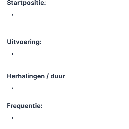
Startpositie:
Uitvoering:
Herhalingen / duur
Frequentie: