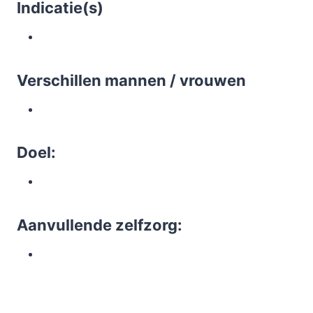
Indicatie(s)
Verschillen mannen / vrouwen
Doel:
Aanvullende zelfzorg: