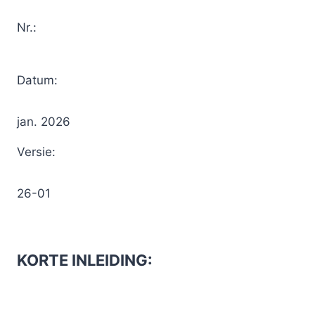
Nr.:
Datum:
jan. 2026
Versie:
26-01
KORTE INLEIDING
: