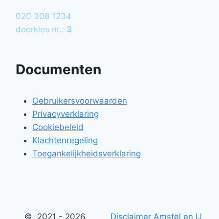
020 308 1234
doorkies nr.:
3
Documenten
Gebruikersvoorwaarden
Privacyverklaring
Cookiebeleid
Klachtenregeling
Toegankelijkheidsverklaring
© 2021 - 2026
Disclaimer Amstel en IJ