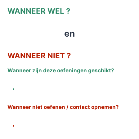
WANNEER WEL ?
en
WANNEER NIET ?
Wanneer zijn deze oefeningen geschikt?
Wanneer niet oefenen / contact opnemen?