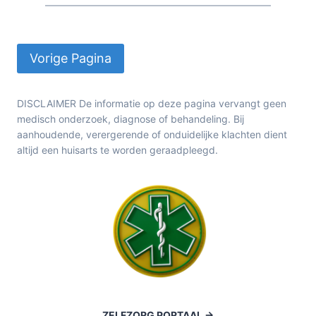
DISCLAIMER De informatie op deze pagina vervangt geen
medisch onderzoek, diagnose of behandeling. Bij
aanhoudende, verergerende of onduidelijke klachten dient
altijd een huisarts te worden geraadpleegd.
ZELFZORG PORTAAL ->