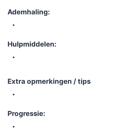
Ademhaling:
Hulpmiddelen:
Extra opmerkingen / tips
Progressie: