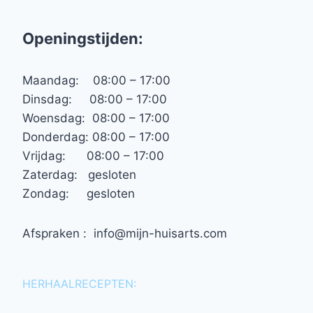
Openingstijden:
Maandag: 08:00 – 17:00
Dinsdag: 08:00 – 17:00
Woensdag: 08:00 – 17:00
Donderdag: 08:00 – 17:00
Vrijdag: 08:00 – 17:00
Zaterdag: gesloten
Zondag: gesloten
Afspraken : info@mijn-huisarts.com
HERHAALRECEPTEN: