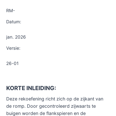
RM-
Datum:
jan. 2026
Versie:
26-01
KORTE INLEIDING
:
Deze rekoefening richt zich op de zijkant van
de romp. Door gecontroleerd zijwaarts te
buigen worden de flankspieren en de