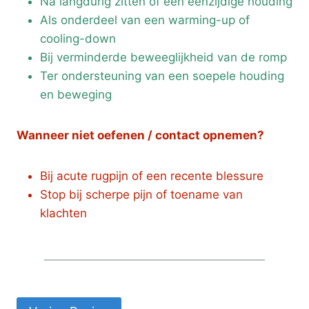
Na langdurig zitten of een eenzijdige houding
Als onderdeel van een warming-up of
cooling-down
Bij verminderde beweeglijkheid van de romp
Ter ondersteuning van een soepele houding
en beweging
Wanneer niet oefenen / contact opnemen?
Bij acute rugpijn of een recente blessure
Stop bij scherpe pijn of toename van
klachten