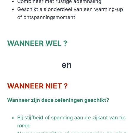
Combineer met rustige ademhaling
Geschikt als onderdeel van een warming-up
of ontspanningsmoment
WANNEER WEL ?
en
WANNEER NIET ?
Wanneer zijn deze oefeningen geschikt?
Bij stijfheid of spanning aan de zijkant van de
romp