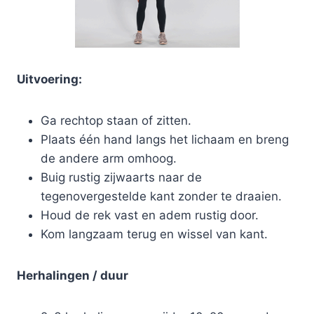
Uitvoering:
Ga rechtop staan of zitten.
Plaats één hand langs het lichaam en breng
de andere arm omhoog.
Buig rustig zijwaarts naar de
tegenovergestelde kant zonder te draaien.
Houd de rek vast en adem rustig door.
Kom langzaam terug en wissel van kant.
Herhalingen / duur