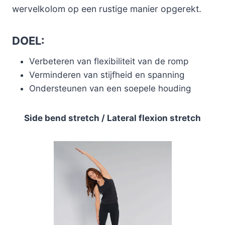
wervelkolom op een rustige manier opgerekt.
DOEL:
Verbeteren van flexibiliteit van de romp
Verminderen van stijfheid en spanning
Ondersteunen van een soepele houding
Side bend stretch / Lateral flexion stretch