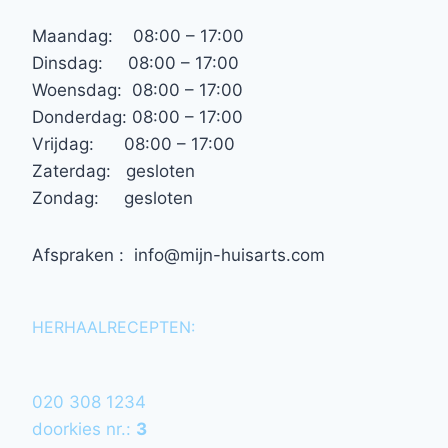
Maandag: 08:00 – 17:00
Dinsdag: 08:00 – 17:00
Woensdag: 08:00 – 17:00
Donderdag: 08:00 – 17:00
Vrijdag: 08:00 – 17:00
Zaterdag: gesloten
Zondag: gesloten
Afspraken : info@mijn-huisarts.com
HERHAALRECEPTEN:
020 308 1234
doorkies nr.:
3