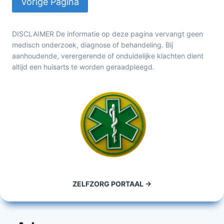
DISCLAIMER De informatie op deze pagina vervangt geen
medisch onderzoek, diagnose of behandeling. Bij
aanhoudende, verergerende of onduidelijke klachten dient
altijd een huisarts te worden geraadpleegd.
ZELFZORG PORTAAL ->