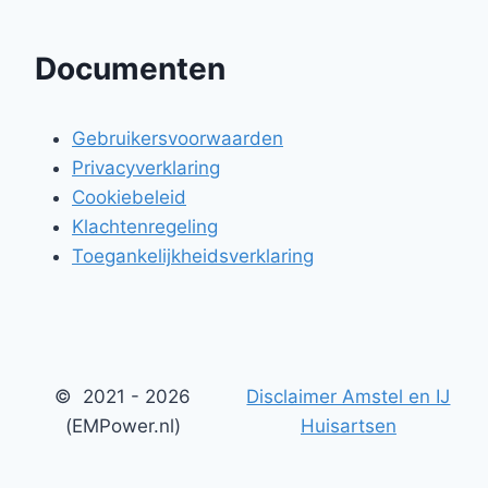
Documenten
Gebruikersvoorwaarden
Privacyverklaring
Cookiebeleid
Klachtenregeling
Toegankelijkheidsverklaring
© 2021 - 2026
Disclaimer Amstel en IJ
(EMPower.nl)
Huisartsen