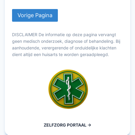
DISCLAIMER De informatie op deze pagina vervangt
geen medisch onderzoek, diagnose of behandeling. Bij
aanhoudende, verergerende of onduidelijke klachten
dient altijd een huisarts te worden geraadpleegd.
ZELFZORG PORTAAL ->