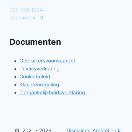
020 308 1234
doorkies nr.:
3
Documenten
Gebruikersvoorwaarden
Privacyverklaring
Cookiebeleid
Klachtenregeling
Toegankelijkheidsverklaring
© 2021 - 2026
Disclaimer Amstel en IJ