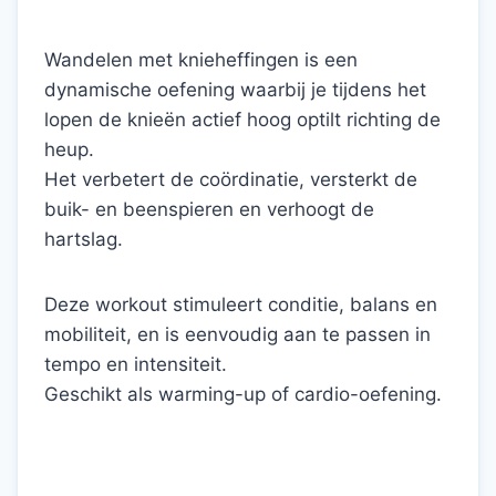
Wandelen met knieheffingen is een
dynamische oefening waarbij je tijdens het
lopen de knieën actief hoog optilt richting de
heup.
Het verbetert de coördinatie, versterkt de
buik- en beenspieren en verhoogt de
hartslag.
Deze workout stimuleert conditie, balans en
mobiliteit, en is eenvoudig aan te passen in
tempo en intensiteit.
Geschikt als warming-up of cardio-oefening.