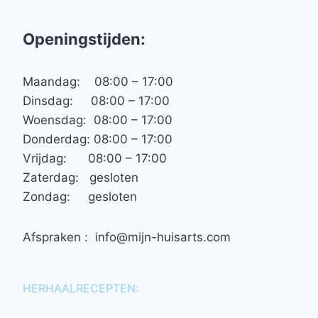
Openingstijden:
Maandag: 08:00 – 17:00
Dinsdag: 08:00 – 17:00
Woensdag: 08:00 – 17:00
Donderdag: 08:00 – 17:00
Vrijdag: 08:00 – 17:00
Zaterdag: gesloten
Zondag: gesloten
Afspraken : info@mijn-huisarts.com
HERHAALRECEPTEN: