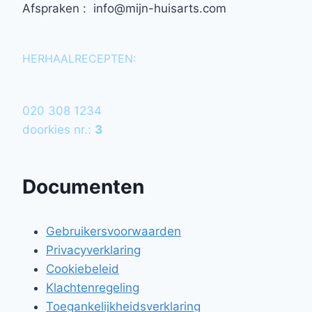
Afspraken : info@mijn-huisarts.com
HERHAALRECEPTEN:
020 308 1234
doorkies nr.:
3
Documenten
Gebruikersvoorwaarden
Privacyverklaring
Cookiebeleid
Klachtenregeling
Toegankelijkheidsverklaring