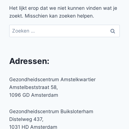
Het lijkt erop dat we niet kunnen vinden wat je
zoekt. Misschien kan zoeken helpen.
Zoeken
naar:
Adressen:
Gezondheidscentrum Amstelkwartier
Amstelbeststraat 58,
1096 GD Amsterdam
Gezondheidscentrum Buiksloterham
Distelweg 437,
1031 HD Amsterdam