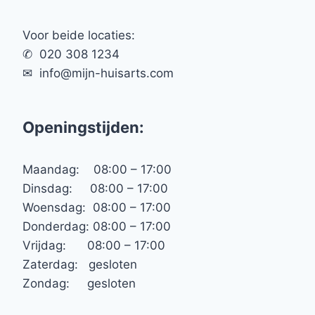
Voor beide locaties:
✆ 020 308 1234
✉︎ info@mijn-huisarts.com
Openingstijden:
Maandag: 08:00 – 17:00
Dinsdag: 08:00 – 17:00
Woensdag: 08:00 – 17:00
Donderdag: 08:00 – 17:00
Vrijdag: 08:00 – 17:00
Zaterdag: gesloten
Zondag: gesloten