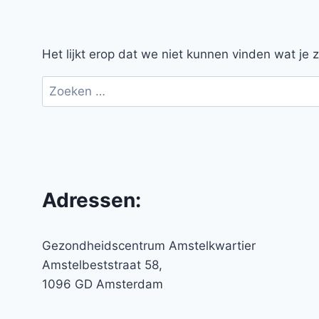
Het lijkt erop dat we niet kunnen vinden wat je
Zoeken
naar:
Adressen:
Gezondheidscentrum Amstelkwartier
Amstelbeststraat 58,
1096 GD Amsterdam