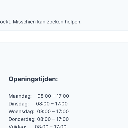
 zoekt. Misschien kan zoeken helpen.
Openingstijden:
Maandag: 08:00 – 17:00
Dinsdag: 08:00 – 17:00
Woensdag: 08:00 – 17:00
Donderdag: 08:00 – 17:00
Vrijdag: 08:00 – 17:00