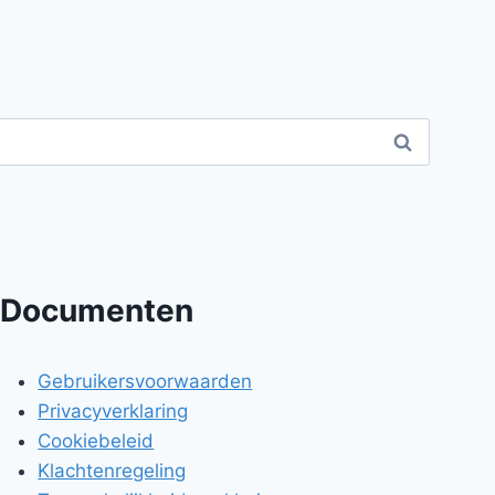
Documenten
Gebruikersvoorwaarden
Privacyverklaring
Cookiebeleid
Klachtenregeling