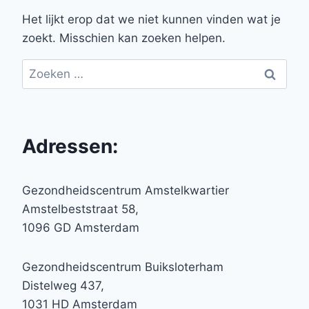
Het lijkt erop dat we niet kunnen vinden wat je
zoekt. Misschien kan zoeken helpen.
Zoeken
naar:
Adressen:
Gezondheidscentrum Amstelkwartier
Amstelbeststraat 58,
1096 GD Amsterdam
Gezondheidscentrum Buiksloterham
Distelweg 437,
1031 HD Amsterdam