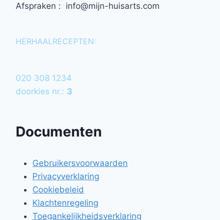
Afspraken : info@mijn-huisarts.com
HERHAALRECEPTEN:
020 308 1234
doorkies nr.:
3
Documenten
Gebruikersvoorwaarden
Privacyverklaring
Cookiebeleid
Klachtenregeling
Toegankelijkheidsverklaring