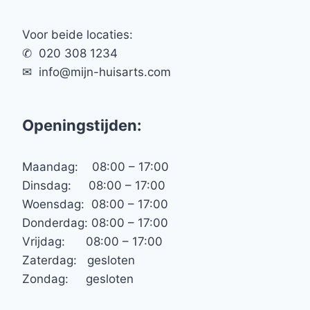
Voor beide locaties:
✆ 020 308 1234
✉︎ info@mijn-huisarts.com
Openingstijden:
Maandag: 08:00 – 17:00
Dinsdag: 08:00 – 17:00
Woensdag: 08:00 – 17:00
Donderdag: 08:00 – 17:00
Vrijdag: 08:00 – 17:00
Zaterdag: gesloten
Zondag: gesloten