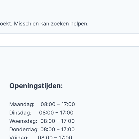
 zoekt. Misschien kan zoeken helpen.
Openingstijden:
Maandag: 08:00 – 17:00
Dinsdag: 08:00 – 17:00
Woensdag: 08:00 – 17:00
Donderdag: 08:00 – 17:00
Vrijdag: 08:00 – 17:00