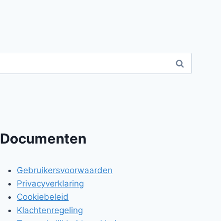
Documenten
Gebruikersvoorwaarden
Privacyverklaring
Cookiebeleid
Klachtenregeling