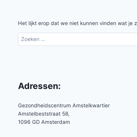
Het lijkt erop dat we niet kunnen vinden wat je
Zoeken
naar:
Adressen:
Gezondheidscentrum Amstelkwartier
Amstelbeststraat 58,
1096 GD Amsterdam