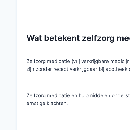
Wat betekent zelfzorg me
Zelfzorg medicatie (vrij verkrijgbare medicij
zijn zonder recept verkrijgbaar bij apotheek 
Zelfzorg medicatie en hulpmiddelen onderst
ernstige klachten.