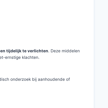
en tijdelijk te verlichten
. Deze middelen
et-ernstige klachten.
edisch onderzoek bij aanhoudende of