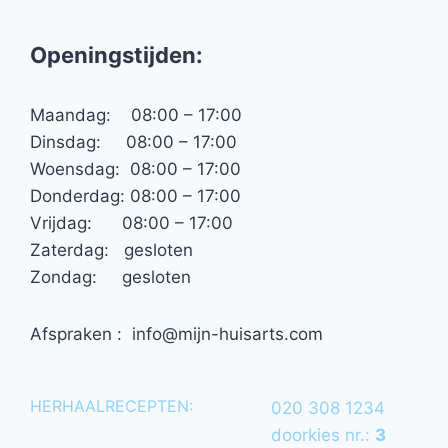
Openingstijden:
Maandag: 08:00 – 17:00
Dinsdag: 08:00 – 17:00
Woensdag: 08:00 – 17:00
Donderdag: 08:00 – 17:00
Vrijdag: 08:00 – 17:00
Zaterdag: gesloten
Zondag: gesloten
Afspraken : info@mijn-huisarts.com
HERHAALRECEPTEN:
020 308 1234
doorkies nr.:
3