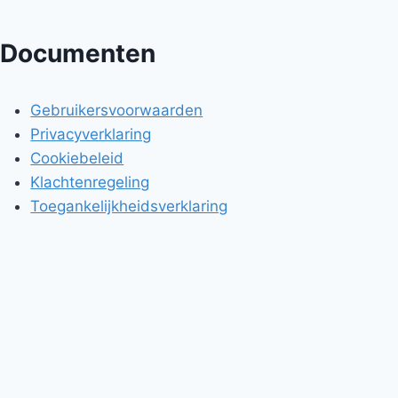
Documenten
Gebruikersvoorwaarden
Privacyverklaring
Cookiebeleid
Klachtenregeling
Toegankelijkheidsverklaring