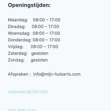
Openingstijden:
Maandag: 08:00 – 17:00
Dinsdag: 08:00 – 17:00
Woensdag: 08:00 – 17:00
Donderdag: 08:00 – 17:00
Vrijdag: 08:00 – 17:00
Zaterdag: gesloten
Zondag: gesloten
Afspraken : info@mijn-huisarts.com
HERHAALRECEPTEN:
020 308 1234