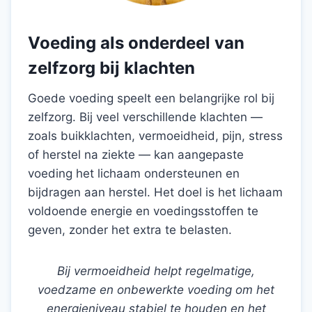
Voeding als onderdeel van
zelfzorg bij klachten
Goede voeding speelt een belangrijke rol bij
zelfzorg. Bij veel verschillende klachten —
zoals buikklachten, vermoeidheid, pijn, stress
of herstel na ziekte — kan aangepaste
voeding het lichaam ondersteunen en
bijdragen aan herstel. Het doel is het lichaam
voldoende energie en voedingsstoffen te
geven, zonder het extra te belasten.
Bij vermoeidheid helpt regelmatige,
voedzame en onbewerkte voeding om het
energieniveau stabiel te houden en het