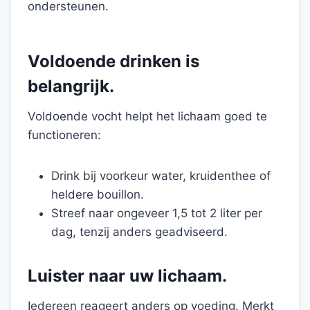
ondersteunen.
Voldoende drinken is
belangrijk.
Voldoende vocht helpt het lichaam goed te
functioneren:
Drink bij voorkeur water, kruidenthee of
heldere bouillon.
Streef naar ongeveer 1,5 tot 2 liter per
dag, tenzij anders geadviseerd.
Luister naar uw lichaam.
Iedereen reageert anders op voeding. Merkt