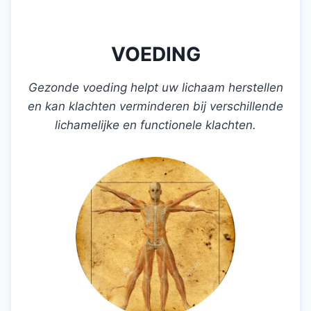
VOEDING
Gezonde voeding helpt uw lichaam herstellen
en kan klachten verminderen bij verschillende
lichamelijke en functionele klachten.