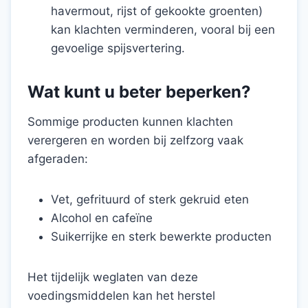
havermout, rijst of gekookte groenten)
kan klachten verminderen, vooral bij een
gevoelige spijsvertering.
Wat kunt u beter beperken?
Sommige producten kunnen klachten
verergeren en worden bij zelfzorg vaak
afgeraden:
Vet, gefrituurd of sterk gekruid eten
Alcohol en cafeïne
Suikerrijke en sterk bewerkte producten
Het tijdelijk weglaten van deze
voedingsmiddelen kan het herstel