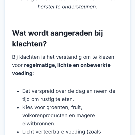
herstel te ondersteunen.
Wat wordt aangeraden bij
klachten?
Bij klachten is het verstandig om te kiezen
voor
regelmatige, lichte en onbewerkte
voeding
:
Eet verspreid over de dag en neem de
tijd om rustig te eten.
Kies voor groenten, fruit,
volkorenproducten en magere
eiwitbronnen.
Licht verteerbare voeding (zoals