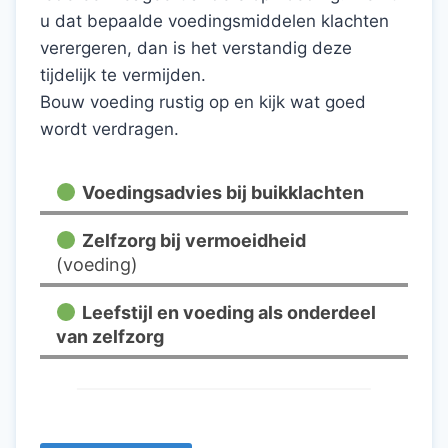
u dat bepaalde voedingsmiddelen klachten
verergeren, dan is het verstandig deze
tijdelijk te vermijden.
Bouw voeding rustig op en kijk wat goed
wordt verdragen.
Voedingsadvies bij buikklachten
Zelfzorg bij vermoeidheid
(voeding)
Leefstijl en voeding als onderdeel
van zelfzorg