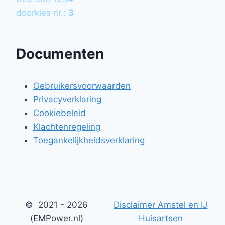
doorkies nr.:
3
Documenten
Gebruikersvoorwaarden
Privacyverklaring
Cookiebeleid
Klachtenregeling
Toegankelijkheidsverklaring
© 2021 - 2026
Disclaimer Amstel en IJ
(EMPower.nl)
Huisartsen