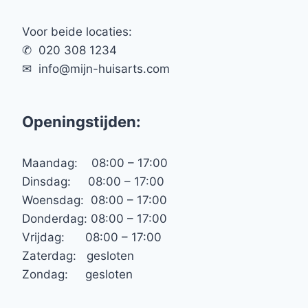
Voor beide locaties:
✆ 020 308 1234
✉︎ info@mijn-huisarts.com
Openingstijden:
Maandag: 08:00 – 17:00
Dinsdag: 08:00 – 17:00
Woensdag: 08:00 – 17:00
Donderdag: 08:00 – 17:00
Vrijdag: 08:00 – 17:00
Zaterdag: gesloten
Zondag: gesloten