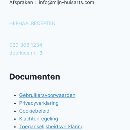
Afspraken : info@mijn-huisarts.com
HERHAALRECEPTEN:
020 308 1234
doorkies nr.:
3
Documenten
Gebruikersvoorwaarden
Privacyverklaring
Cookiebeleid
Klachtenregeling
Toegankelijkheidsverklaring