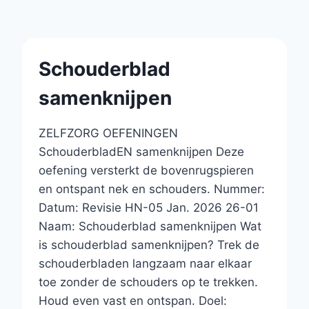
Schouderblad
samenknijpen
ZELFZORG OEFENINGEN
SchouderbladEN samenknijpen Deze
oefening versterkt de bovenrugspieren
en ontspant nek en schouders. Nummer:
Datum: Revisie HN-05 Jan. 2026 26-01
Naam: Schouderblad samenknijpen Wat
is schouderblad samenknijpen? Trek de
schouderbladen langzaam naar elkaar
toe zonder de schouders op te trekken.
Houd even vast en ontspan. Doel: