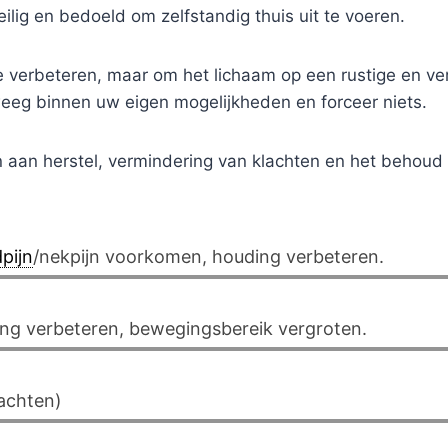
ilig en bedoeld om zelfstandig thuis uit te voeren.
s te verbeteren, maar om het lichaam op een rustige en 
eeg binnen uw eigen mogelijkheden en forceer niets.
aan herstel, vermindering van klachten en het behoud va
pijn
/nekpijn voorkomen, houding verbeteren.
ng verbeteren, bewegingsbereik vergroten.
lachten)