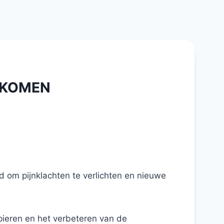
RKOMEN
d om pijnklachten te verlichten en nieuwe
ieren en het verbeteren van de