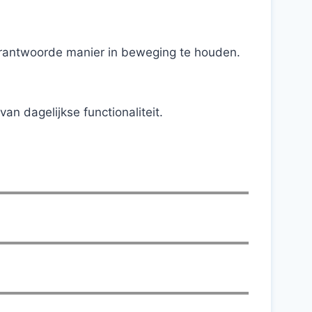
verantwoorde manier in beweging te houden.
n dagelijkse functionaliteit.